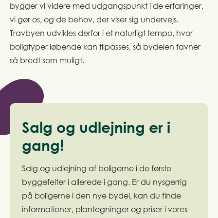
bygger vi videre med udgangspunkt i de erfaringer,
vi gør os, og de behov, der viser sig undervejs.
Travbyen udvikles derfor i et naturligt tempo, hvor
boligtyper løbende kan tilpasses, så bydelen favner
så bredt som muligt.
Salg og udlejning er i
gang!
Salg og udlejning af boligerne i de første
byggefelter i allerede i gang. Er du nysgerrig
på boligerne i den nye bydel, kan du finde
informationer, plantegninger og priser i vores