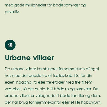
med gode muligheder for både samvær og
privatliv.
Urbane villaer
De urbane villaer kombinerer fornemmelsen af eget
hus med det bedste fra et fællesskab. Du får din
egen indgang, to eller tre etager med fire til fem
værelser, så der er plads til både ro og samvær. De
urbane villaer er velegnede til både familier og dem,
der har brug for hjemmekontor eller et lille hobbyrum.