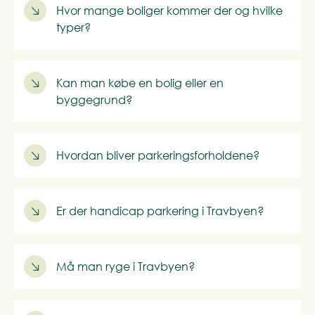
Hvor mange boliger kommer der og hvilke
typer?
Kan man købe en bolig eller en
byggegrund?
Hvordan bliver parkeringsforholdene?
Er der handicap parkering i Travbyen?
Må man ryge i Travbyen?