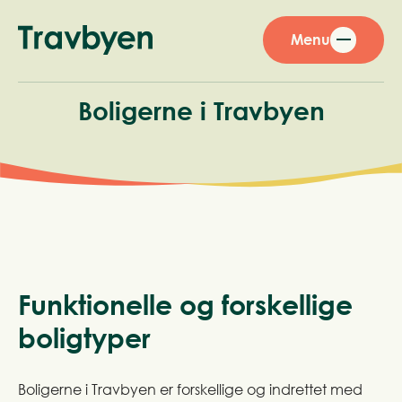
Menu
Boligerne i Travbyen
Funktionelle og forskellige
boligtyper
Boligerne i Travbyen er forskellige og indrettet med