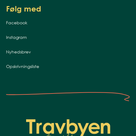
Følg med
Facebook
Instagram
Nyhedsbrev
Opskrivningsliste