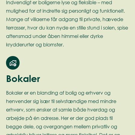
Indvendigt er boligerne lyse og fleksible – med
mulighed for at indrette sig personligt og funktionelt.
Mange af villaerne får adgang til private, hævede
terrasser, hvor du kan nyde en stille stund i solen, spise
aftensmad under åben himmel eller dyrke
krydderurter og blomster.
Bokaler
Bokaler er en blanding af bolig og erhverv og
henvender sig især til selvstændige med mindre
erhverv, som ønsker at samle både hverdag og
arbejde på én adresse. Her er der god plads til
begge dele, og overgangen mellem privatliv og