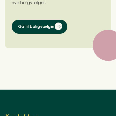
nye boligvælger.
Gå til boligvælger