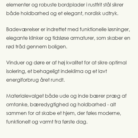
elementer og robuste bordplader i rustfrit stål sikrer
både holdbarhed og et elegant, nordisk udtryk.
Badeværelser er indrettet med funktionelle løsninger,
elegante klinker og tidsløse armaturer, som skaber en
rød tråd gennem boligen.
Vinduer og døre er af høj kvalitet for at sikre optimal
isolering, et behageligt indeklima og et lavt
energiforbrug året rundt.
Materialevalget både ude og inde bærer præg af
omtanke, bæredygtighed og holdbarhed - alt
sammen for at skabe et hjem, der føles moderne,
funktionelt og varmt fra første dag.