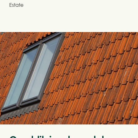
Estate