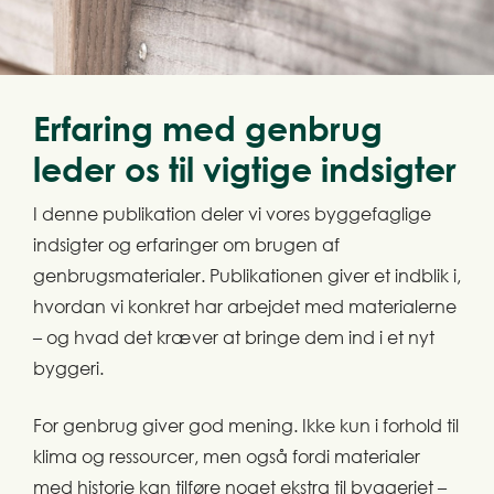
Erfaring med genbrug
leder os til vigtige indsigter
I denne publikation deler vi vores byggefaglige
indsigter og erfaringer om brugen af
genbrugsmaterialer. Publikationen giver et indblik i,
hvordan vi konkret har arbejdet med materialerne
– og hvad det kræver at bringe dem ind i et nyt
byggeri.
For genbrug giver god mening. Ikke kun i forhold til
klima og ressourcer, men også fordi materialer
med historie kan tilføre noget ekstra til byggeriet –