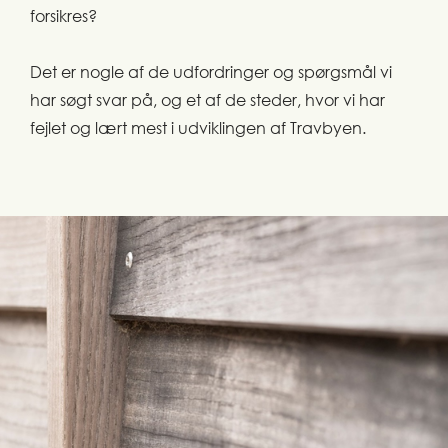
forsikres?
Det er nogle af de udfordringer og spørgsmål vi
har søgt svar på, og et af de steder, hvor vi har
fejlet og lært mest i udviklingen af Travbyen.