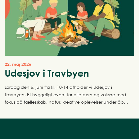
22. maj 2026
Udesjov i Travbyen
Lørdag den 6. juni fra kl. 10-14 afholder vi Udesjov i
Travbyen. Et hyggeligt event for alle børn og voksne med
fokus på fællesskab, natur, kreative oplevelser under åben
himmel.