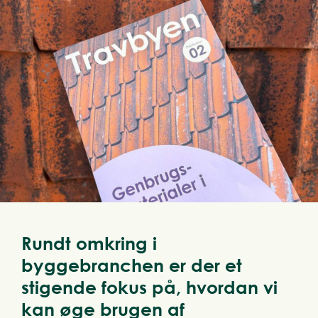
Rundt omkring i
byggebranchen er der et
stigende fokus på, hvordan vi
kan øge brugen af