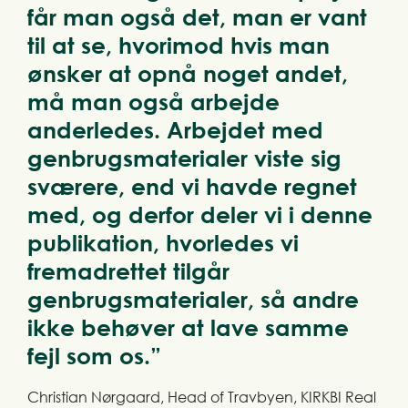
får man også det, man er vant
til at se, hvorimod hvis man
ønsker at opnå noget andet,
må man også arbejde
anderledes. Arbejdet med
genbrugsmaterialer viste sig
sværere, end vi havde regnet
med, og derfor deler vi i denne
publikation, hvorledes vi
fremadrettet tilgår
genbrugsmaterialer, så andre
ikke behøver at lave samme
fejl som os.”
Christian Nørgaard, Head of Travbyen, KIRKBI Real