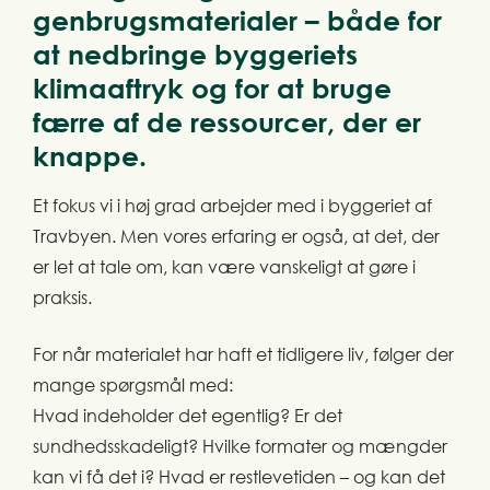
genbrugsmaterialer – både for
at nedbringe byggeriets
klimaaftryk og for at bruge
færre af de ressourcer, der er
knappe.
Et fokus vi i høj grad arbejder med i byggeriet af
Travbyen. Men vores erfaring er også, at det, der
er let at tale om, kan være vanskeligt at gøre i
praksis.
For når materialet har haft et tidligere liv, følger der
mange spørgsmål med:
Hvad indeholder det egentlig? Er det
sundhedsskadeligt? Hvilke formater og mængder
kan vi få det i? Hvad er restlevetiden – og kan det