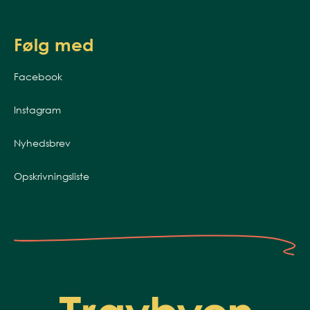
Følg med
Facebook
Instagram
Nyhedsbrev
Opskrivningsliste