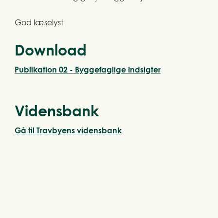
God læselyst
Download
Publikation 02 - Byggefaglige Indsigter
Vidensbank
Gå til Travbyens vidensbank