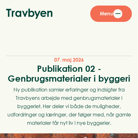
Menu
07. maj 2026
Publikation 02 -
Genbrugsmaterialer i byggeri
Ny publikation samler erfaringer og indsigter fra
Travbyens arbejde med genbrugsmaterialer i
byggeriet. Her deler vi både de muligheder,
udfordringer og læringer, der følger med, når gamle
materialer får nyt liv i nye byggerier.