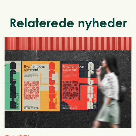
Relaterede nyheder