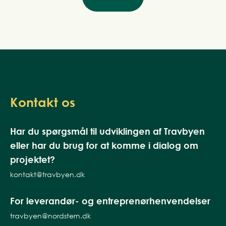
Kontakt os
Har du spørgsmål til udviklingen af Travbyen
eller har du brug for at komme i dialog om
projektet?
kontakt@travbyen.dk
For leverandør- og entreprenørhenvendelser
travbyen@nordstern.dk