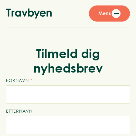
Menu
Tilmeld dig
nyhedsbrev
FORNAVN
*
EFTERNAVN