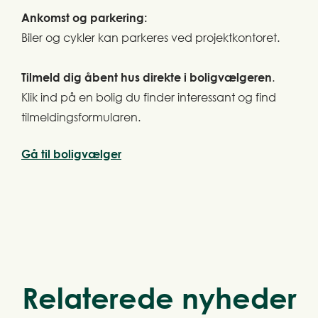
Ankomst og parkering:
Biler og cykler kan parkeres ved projektkontoret.
Tilmeld dig åbent hus direkte i boligvælgeren
.
Klik ind på en bolig du finder interessant og find
tilmeldingsformularen.
Gå til boligvælger
Relaterede nyheder