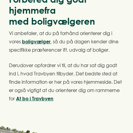
hjemmefra
med
boligvælgeren
Vi anbefaler, at du på forhånd orienterer dig i
vores
boligvælger
, så du på dagen kender dine
specifikke præferencer ift. udvalg af boliger.
Derudover opfordrer vi til, at du har sat dig godt
ind i, hvad Travbyen tilbyder. Det bedste sted at
finde information er her på vores hjemmeside. Det
er også vigtigt at du orienterer dig om rammerne
for
At bo i Travbyen