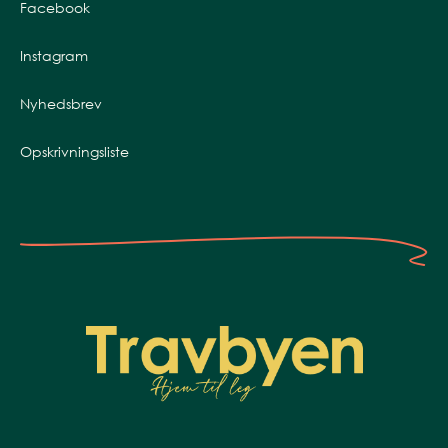
Facebook
Instagram
Nyhedsbrev
Opskrivningsliste