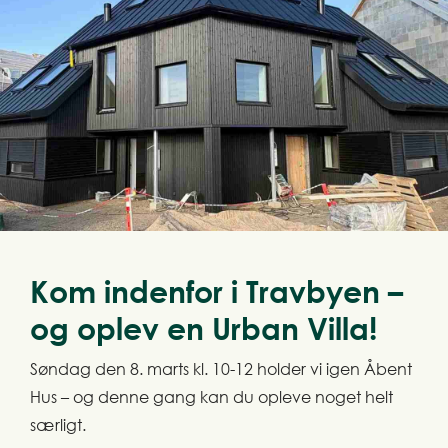
Kom indenfor i Travbyen –
og oplev en Urban Villa!
Søndag den 8. marts kl. 10-12 holder vi igen Åbent
Hus – og denne gang kan du opleve noget helt
særligt.