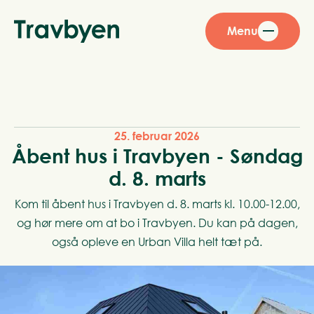
Menu
25. februar 2026
Åbent hus i Travbyen - Søndag
d. 8. marts
Kom til åbent hus i Travbyen d. 8. marts kl. 10.00-12.00,
og hør mere om at bo i Travbyen. Du kan på dagen,
også opleve en Urban Villa helt tæt på.