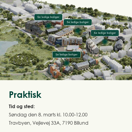
Praktisk
Tid og sted:
Søndag den 8. marts kl. 10.00-12.00
Travbyen, Vejlevej 33A, 7190 Billund