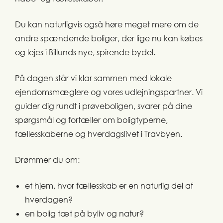
Du kan naturligvis også høre meget mere om de
andre spændende boliger, der lige nu kan købes
og lejes i Billunds nye, spirende bydel.
På dagen står vi klar sammen med lokale
ejendomsmæglere og vores udlejningspartner. Vi
guider dig rundt i prøveboligen, svarer på dine
spørgsmål og fortæller om boligtyperne,
fællesskaberne og hverdagslivet i Travbyen.
Drømmer du om:
et hjem, hvor fællesskab er en naturlig del af
hverdagen?
en bolig tæt på byliv og natur?