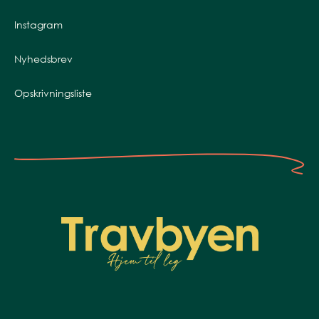
Instagram
Nyhedsbrev
Opskrivningsliste