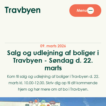
Menu
09. marts 2026
Salg og udlejning af boliger i
Travbyen - Søndag d. 22.
marts
Kom til salg og udlejning af boliger i Travbyen d. 22.
marts kl. 10.00-12.00. Skriv dig op til dit kommende
hjem og hør mere om at bo i Travbyen.