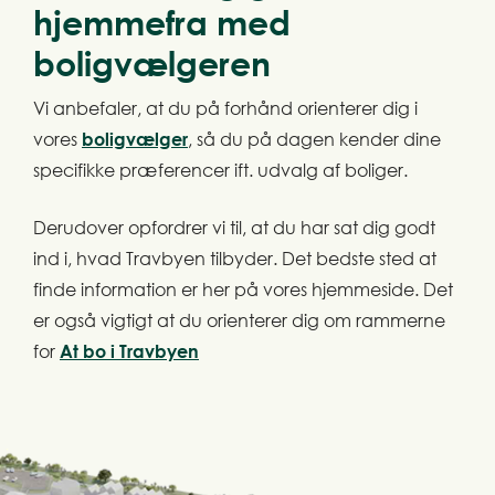
hjemmefra med
boligvælgeren
Vi anbefaler, at du på forhånd orienterer dig i
vores
boligvælger
, så du på dagen kender dine
specifikke præferencer ift. udvalg af boliger.
Derudover opfordrer vi til, at du har sat dig godt
ind i, hvad Travbyen tilbyder. Det bedste sted at
finde information er her på vores hjemmeside. Det
er også vigtigt at du orienterer dig om rammerne
for
At bo i Travbyen