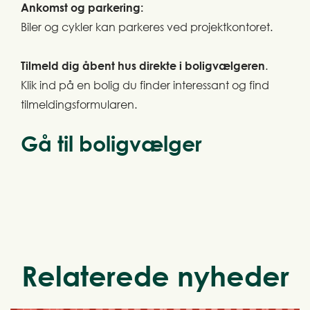
Ankomst og parkering:
Biler og cykler kan parkeres ved projektkontoret.
Tilmeld dig åbent hus direkte i boligvælgeren
.
Klik ind på en bolig du finder interessant og find
tilmeldingsformularen.
Gå til boligvælger
Relaterede nyheder