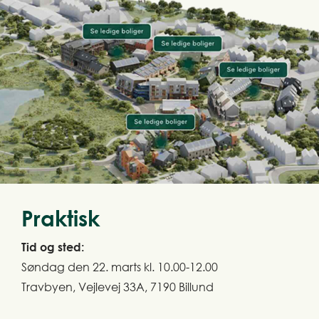
Praktisk
Tid og sted:
Søndag den 22. marts kl. 10.00-12.00
Travbyen, Vejlevej 33A, 7190 Billund