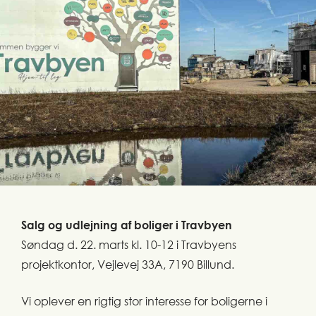
Salg og udlejning af boliger i Travbyen
Søndag d. 22. marts kl. 10-12 i Travbyens
projektkontor, Vejlevej 33A, 7190 Billund.
Vi oplever en rigtig stor interesse for boligerne i