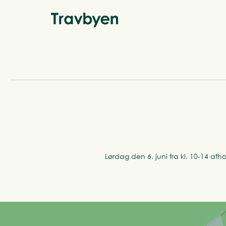
Lørdag den 6. juni fra kl. 10-14 af